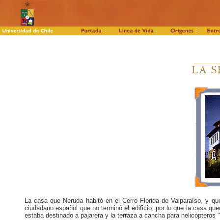
La casa que Neruda habitó en el Cerro Florida de Valparaíso, y qu
ciudadano español que no terminó el edificio, por lo que la casa que
estaba destinado a pajarera y la terraza a cancha para helicópteros