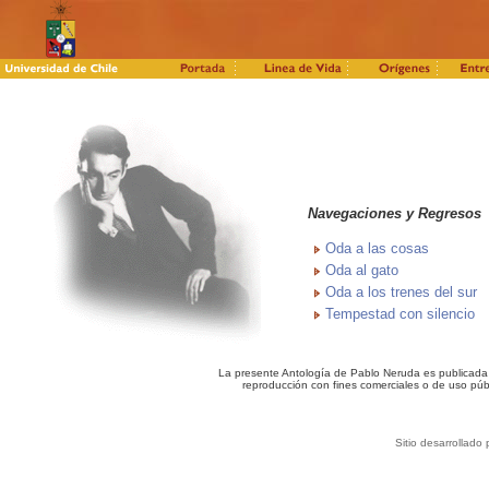
Navegaciones y Regresos
Oda a las cosas
Oda al gato
Oda a los trenes del sur
Tempestad con silencio
La presente Antología de Pablo Neruda es publicada c
reproducción con fines comerciales o de uso púb
Sitio desarrollado