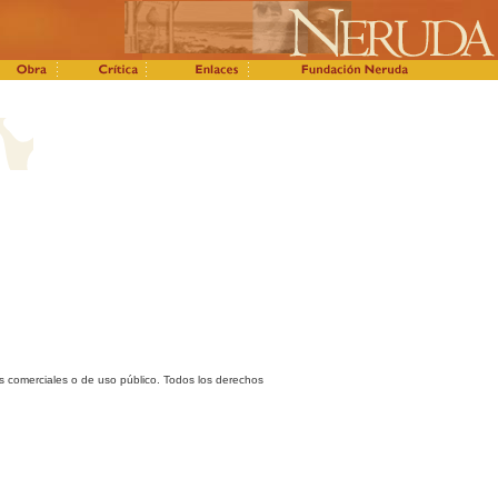
es comerciales o de uso público. Todos los derechos