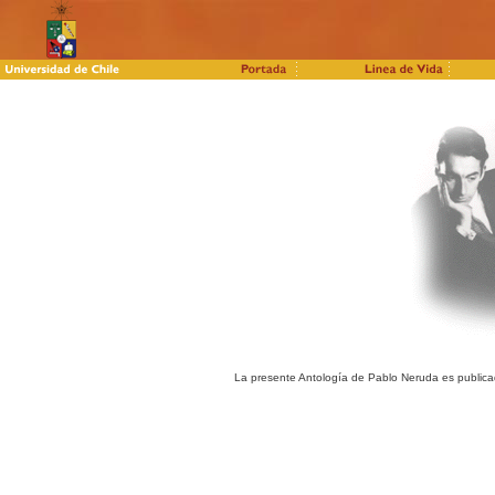
La presente Antología de Pablo Neruda es publicada