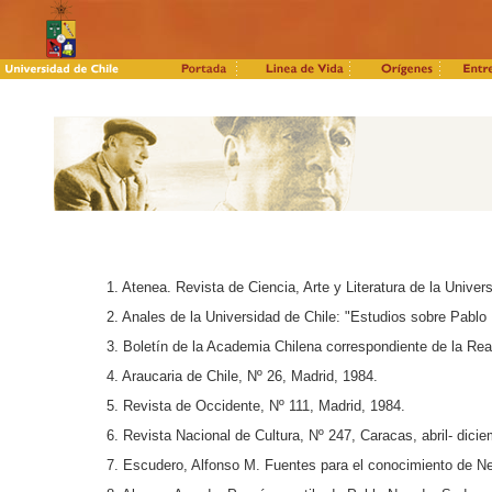
1.
Atenea. Revista de Ciencia, Arte y Literatura de la Univ
2.
Anales de la Universidad de Chile: "Estudios sobre Pablo
3.
Boletín de la Academia Chilena correspondiente de la Rea
4.
Araucaria de Chile, Nº 26, Madrid, 1984.
5.
Revista de Occidente, Nº 111, Madrid, 1984.
6.
Revista Nacional de Cultura, Nº 247, Caracas, abril- dicie
7.
Escudero, Alfonso M. Fuentes para el conocimiento de Ne