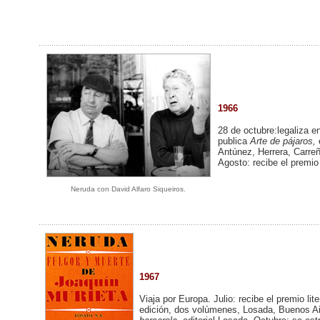
1966
28 de octubre:legaliza e
publica
Arte de pájaros,
Antúnez, Herrera, Carreñ
Agosto: recibe el premio
Neruda con David Alfaro Siqueiros.
1967
Viaja por Europa. Julio: recibe el premio lite
edición, dos volúmenes, Losada, Buenos A