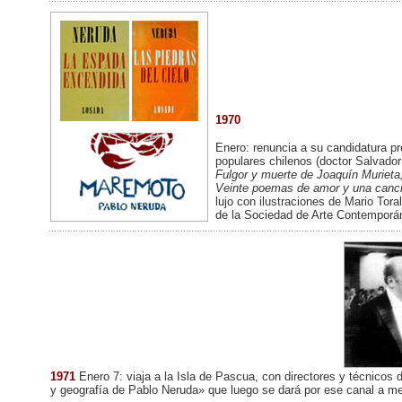
1970
Enero: renuncia a su candidatura pre
populares chilenos (doctor Salvador 
Fulgor y muerte de Joaquín Murieta
Veinte poemas de amor y una canc
lujo con ilustraciones de Mario Tora
de la Sociedad de Arte Contemporá
1971
Enero 7: viaja a la Isla de Pascua, con directores y técnicos d
y geografía de Pablo Neruda» que luego se dará por ese canal a m