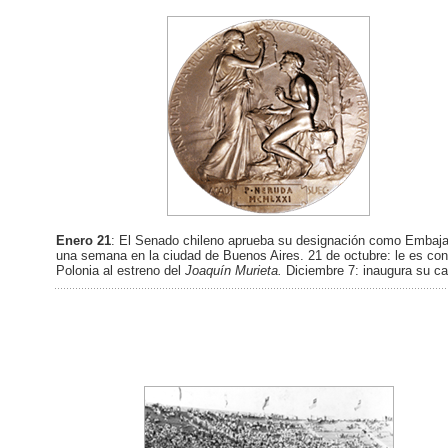
Enero 21
: El Senado chileno aprueba su designación como Embajad
una semana en la ciudad de Buenos Aires. 21 de octubre: le es conce
Polonia al estreno del
Joaquín Murieta.
Diciembre 7: inaugura su c