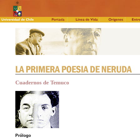
Cuadernos de Temuco
Prólogo