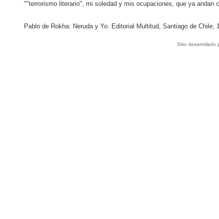
""terrorismo literario", mi soledad y mis ocupaciones, que ya andan
Pablo de Rokha: Neruda y Yo. Editorial Multitud, Santiago de Chile, 
Sitio desarrollado