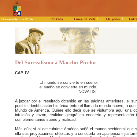
Del Surrealismo a Macchu-Picchu
CAP. IV
El mundo se convierte en sueño,
el sueño se convierte en mundo.
NOVALIS
A juzgar por el resultado obtenido en las páginas anteriores, el s
posible identificación histórica entre el llamado mundo nuevo, a que
Mundo de América. Quiere ello decir que se vislumbra aquí una cop
intuición y razón, realidad geográfica concreta y representación
complementarios sueño y realidad.
Más aún; si al descubrirse América soñó el mundo occidental que so
ella sus proyecciones utópicas y a conocerla en apariencia injusta