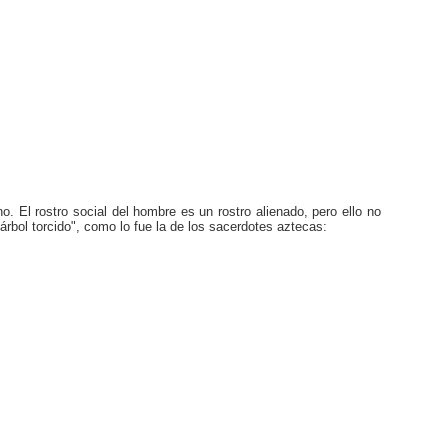
. El rostro social del hombre es un rostro alienado, pero ello no
árbol torcido", como lo fue la de los sacerdotes aztecas: