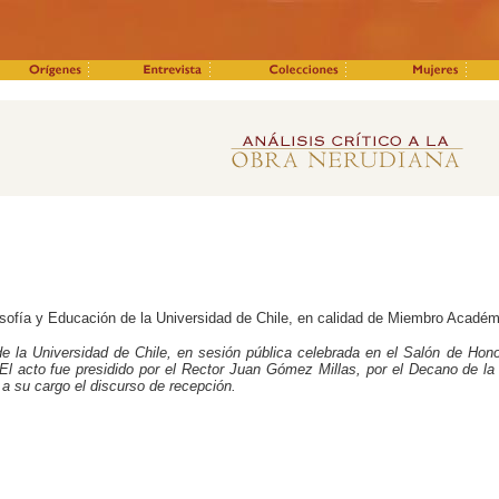
osofía y Educación de la Universidad de Chile, en calidad de Miembro Académ
e la Universidad de Chile, en sesión pública celebrada en el Salón de Ho
 El acto fue presidido por el Rector Juan Gómez Millas, por el Decano de la
a su cargo el discurso de recepción.