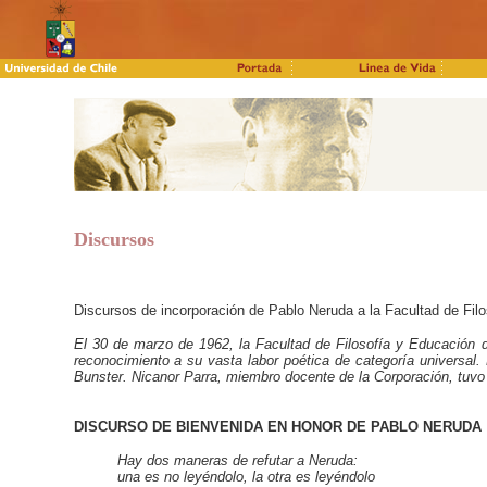
Discursos
Discursos de incorporación de Pablo Neruda a la Facultad de Fil
El 30 de marzo de 1962, la Facultad de Filosofía y Educación d
reconocimiento a su vasta labor poética de categoría universal.
Bunster. Nicanor Parra, miembro docente de la Corporación, tuvo 
DISCURSO DE BIENVENIDA EN HONOR DE PABLO NERUDA
Hay dos maneras de refutar a Neruda:
una es no leyéndolo, la otra es leyéndolo